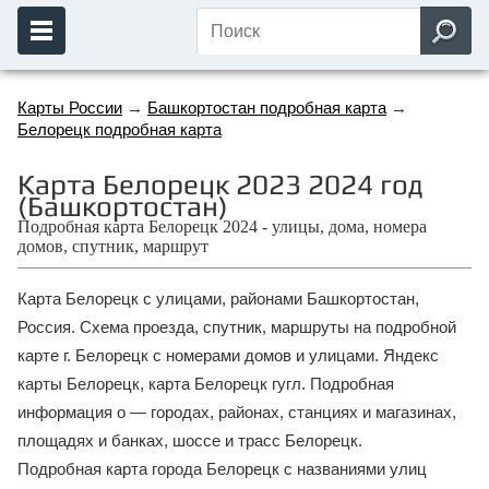
Карты России
→
Башкортостан подробная карта
→
Белорецк подробная карта
Карта Белорецк 2023 2024 год
(Башкортостан)
Подробная карта Белорецк 2024 - улицы, дома, номера
домов, спутник, маршрут
Карта Белорецк с улицами, районами Башкортостан,
Россия. Схема проезда, спутник, маршруты на подробной
карте г. Белорецк с номерами домов и улицами. Яндекс
карты Белорецк, карта Белорецк гугл. Подробная
информация о — городах, районах, станциях и магазинах,
площадях и банках, шоссе и трасс Белорецк.
Подробная карта города Белорецк с названиями улиц