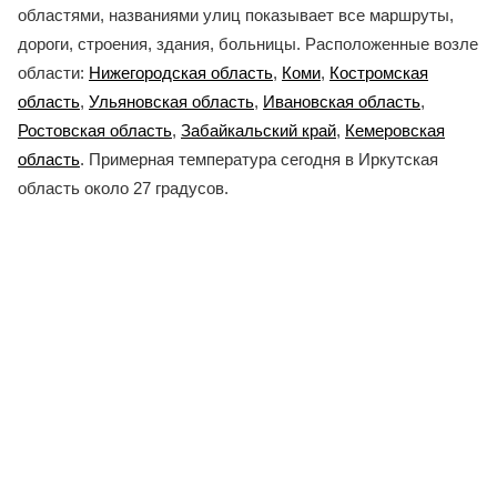
областями, названиями улиц показывает все маршруты,
дороги, строения, здания, больницы. Расположенные возле
области:
Нижегородская область
,
Коми
,
Костромская
область
,
Ульяновская область
,
Ивановская область
,
Ростовская область
,
Забайкальский край
,
Кемеровская
область
. Примерная температура сегодня в Иркутская
область около 27 градусов.