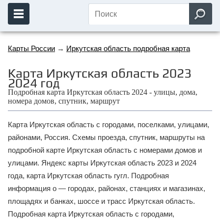
Карты России
→
Иркутская область подробная карта
Карта Иркутская область 2023
2024 год
Подробная карта Иркутская область 2024 - улицы, дома,
номера домов, спутник, маршрут
Карта Иркутская область с городами, поселками, улицами,
районами, Россия. Схемы проезда, спутник, маршруты на
подробной карте Иркутская область с номерами домов и
улицами. Яндекс карты Иркутская область 2023 и 2024
года, карта Иркутская область гугл. Подробная
информация о — городах, районах, станциях и магазинах,
площадях и банках, шоссе и трасс Иркутская область.
Подробная карта Иркутская область с городами,