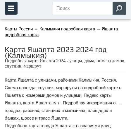
Карты России
→
Калмыкия подробная карта
→
Яшалта
подробная карта
Карта Яшалта 2023 2024 год
(Калмыкия)
Подробная карта Яшалта 2024 - улицы, дома, номера домов,
спутник, маршрут
Карта Яшалта с улицами, районами Калмыкия, Россия.
Схема проезда, спутник, маршруты на подробной карте г.
Яшалта с номерами домов и улицами. Яндекс карты
Яшалта, карта Яшалта гугл. Подробная информация о —
городах, районах, станциях и магазинах, площадях и
банках, шоссе и трасс Яшалта.
Подробная карта города Яшалта с названиями улиц