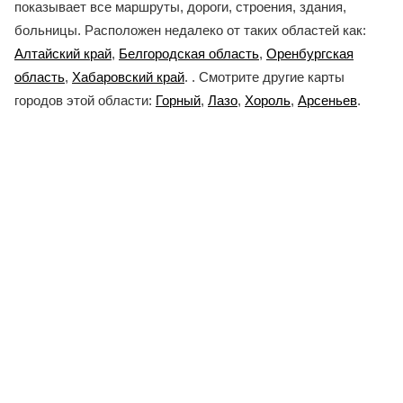
показывает все маршруты, дороги, строения, здания,
больницы. Расположен недалеко от таких областей как:
Алтайский край
,
Белгородская область
,
Оренбургская
область
,
Хабаровский край
. . Смотрите другие карты
городов этой области:
Горный
,
Лазо
,
Хороль
,
Арсеньев
.