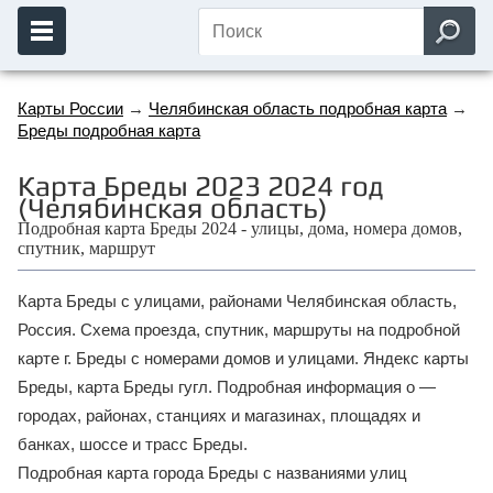
Карты России
→
Челябинская область подробная карта
→
Бреды подробная карта
Карта Бреды 2023 2024 год
(Челябинская область)
Подробная карта Бреды 2024 - улицы, дома, номера домов,
спутник, маршрут
Карта Бреды с улицами, районами Челябинская область,
Россия. Схема проезда, спутник, маршруты на подробной
карте г. Бреды с номерами домов и улицами. Яндекс карты
Бреды, карта Бреды гугл. Подробная информация о —
городах, районах, станциях и магазинах, площадях и
банках, шоссе и трасс Бреды.
Подробная карта города Бреды с названиями улиц