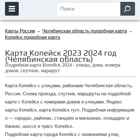
Карты России
→
Челябинская область подробная карта
→
Копейск подробная карта
Карта Копейск 2023 2024 год
(Челябинская область)
Подробная карта Копейск 2024 - улицы, дома, номера
домов, спутник, маршрут
Карта Копейск с улицами, районами Челябинская область,
Россия. Схема проезда, спутник, маршруты на подробной
карте г. Копейск с номерами домов и улицами. Яндекс
карты Копейск, карта Копейск гугл. Подробная информация
о — городах, районах, станциях и магазинах, площадях и
банках, шоссе и трасс Копейск.
Подробная карта города Копейск с названиями улиц