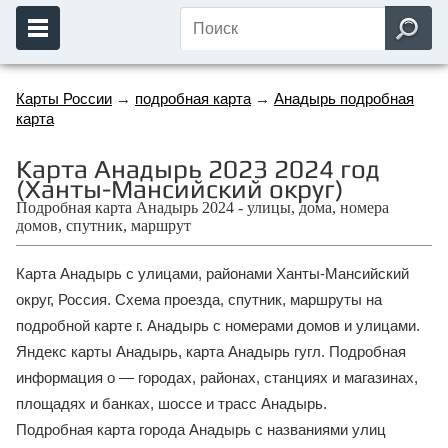
Карты России
→
подробная карта
→
Анадырь подробная
карта
Карта Анадырь 2023 2024 год
(Ханты-Мансийский округ)
Подробная карта Анадырь 2024 - улицы, дома, номера
домов, спутник, маршрут
Карта Анадырь с улицами, районами Ханты-Мансийский
округ, Россия. Схема проезда, спутник, маршруты на
подробной карте г. Анадырь с номерами домов и улицами.
Яндекс карты Анадырь, карта Анадырь гугл. Подробная
информация о — городах, районах, станциях и магазинах,
площадях и банках, шоссе и трасс Анадырь.
Подробная карта города Анадырь с названиями улиц