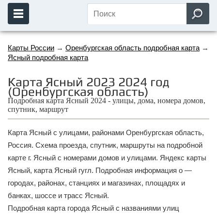
Карты России
→
Оренбургская область подробная карта
→
Ясный подробная карта
Карта Ясный 2023 2024 год
(Оренбургская область)
Подробная карта Ясный 2024 - улицы, дома, номера домов,
спутник, маршрут
Карта Ясный с улицами, районами Оренбургская область,
Россия. Схема проезда, спутник, маршруты на подробной
карте г. Ясный с номерами домов и улицами. Яндекс карты
Ясный, карта Ясный гугл. Подробная информация о —
городах, районах, станциях и магазинах, площадях и
банках, шоссе и трасс Ясный.
Подробная карта города Ясный с названиями улиц