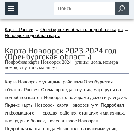
Карты России
→
Оренбургская область подробная карта
→
Новоорск подробная карта
Карта Новоорск 2023 2024 год
(Оренбургская область)
Подробная карта Новоорск 2024 - улицы, дома, номера
домов, спутник, маршрут
Карта Новоорск с улицами, районами Оренбургская
область, Россия. Схема проезда, спутник, маршруты на
подробной карте г. Новоорск с номерами домов и улицами.
Яндекс карты Новоорск, карта Новоорск гугл. Подробная
информация о — городах, районах, станциях и магазинах,
площадях и банках, шоссе и трасс Новоорск.
Подробная карта города Новоорск с названиями улиц