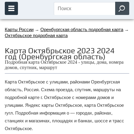
Карты России
→
Оренбургская область подробная карта
→
Октябрьское подробная карта
Карта Октябрьское 2023 2024
год (Оренбургская область)
Подробная карта Октябрьское 2024 - улицы, дома, номера
домов, спутник, маршрут
Карта Октябрьское с улицами, районами Оренбургская
область, Россия. Схема проезда, спутник, маршруты на
подробной карте г. Октябрьское с номерами домов и
улицами. Яндекс карты Октябрьское, карта Октябрьское
гугл. Подробная информация о — городах, районах,
станциях и магазинах, площадях и банках, шоссе и трасс
Октябрьское.