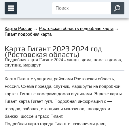
Карты России
→
Ростовская область подробная карта
→
Гигант подробная карта
Карта Гигант 2023 2024 год
(Ростовская область)
Подробная карта Гигант 2024 - улицы, дома, номера домов,
спутник, маршрут
Карта Гигант с улицами, районами Ростовская область,
Россия. Схема проезда, спутник, маршруты на подробной
карте г. Гигант с номерами домов и улицами. Яндекс карты
Гигант, карта Гигант гугл. Подробная информация о —
городах, районах, станциях и магазинах, площадях и
банках, шоссе и трасс Гигант.
Подробная карта города Гигант с названиями улиц