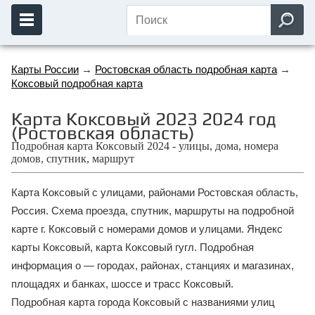
Карты России
→
Ростовская область подробная карта
→
Коксовый подробная карта
Карта Коксовый 2023 2024 год
(Ростовская область)
Подробная карта Коксовый 2024 - улицы, дома, номера
домов, спутник, маршрут
Карта Коксовый с улицами, районами Ростовская область,
Россия. Схема проезда, спутник, маршруты на подробной
карте г. Коксовый с номерами домов и улицами. Яндекс
карты Коксовый, карта Коксовый гугл. Подробная
информация о — городах, районах, станциях и магазинах,
площадях и банках, шоссе и трасс Коксовый.
Подробная карта города Коксовый с названиями улиц