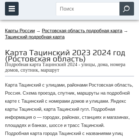
Карты России
→
Ростовская область подробная карта
→
Тацинский подробная карта
Карта Тацинский 2023 2024 год
(Ростовская область)
Подробная карта Тацинский 2024 - улицы, дома, номера
домов, спутник, маршрут
Карта Тацинский с улицами, районами Ростовская область,
Россия. Схема проезда, спутник, маршруты на подробной
карте г. Тацинский с номерами домов и улицами. Яндекс
карты Тацинский, карта Тацинский гугл. Подробная
информация о — городах, районах, станциях и магазинах,
площадях и банках, шоссе и трасс Тацинский.
Подробная карта города Тацинский с названиями улиц