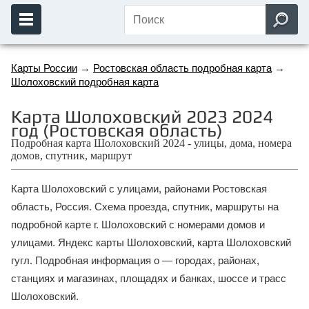
Карты России
→
Ростовская область подробная карта
→
Шолоховский подробная карта
Карта Шолоховский 2023 2024
год (Ростовская область)
Подробная карта Шолоховский 2024 - улицы, дома, номера
домов, спутник, маршрут
Карта Шолоховский с улицами, районами Ростовская
область, Россия. Схема проезда, спутник, маршруты на
подробной карте г. Шолоховский с номерами домов и
улицами. Яндекс карты Шолоховский, карта Шолоховский
гугл. Подробная информация о — городах, районах,
станциях и магазинах, площадях и банках, шоссе и трасс
Шолоховский.